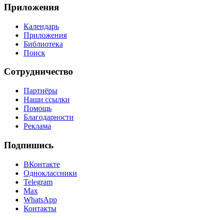
Приложения
Календарь
Приложения
Библиотека
Поиск
Сотрудничество
Партнёры
Наши ссылки
Помощь
Благодарности
Реклама
Подпишись
ВКонтакте
Одноклассники
Telegram
Max
WhatsApp
Контакты