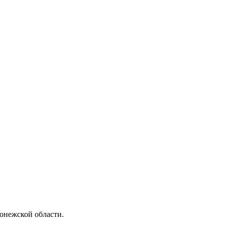
онежской области.