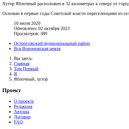
Хутор Яблочный расположен в 32 километрах к северу от горо
Основан в первые годы Советской власти переселенцами из сел
10 июля 2020
Обновлено: 02 октября 2023
Просмотров: 389
Острогожский муниципальный район
Вся Воронежская земля
Вы здесь:
Главная
Том Первый
Я
Яблочный, хутор
Проект
О проекте
Редакция
Авторы
Договор
FAQ