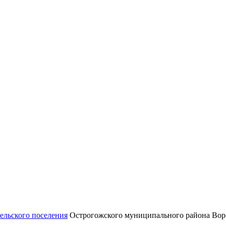
ельского поселения
Острогожского муниципального района Вор