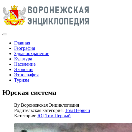
Главная
География
Здравоохранение
Культура
Население
Экология
Этнография
Туризм
Юрская система
By
Воронежская Энциклопедия
Родительская категория:
Том Первый
Категория:
Ю | Том Первый