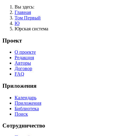
Вы здесь:
Главная
Том Первый
Ю
Юрская система
Проект
О проекте
Редакция
Авторы
Договор
FAQ
Приложения
Календарь
Приложения
Библиотека
Поиск
Сотрудничество