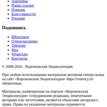
Партнёры
Наши ссылки
Помощь
Благодарности
Реклама
Подпишись
ВКонтакте
Одноклассники
Telegram
Max
WhatsApp
Контакты
© 2009-2026 - Воронежская Энциклопедия.
При любом использовании материалов активная гиперссылка
на сайт «Воронежская Энциклопедия» https://vrnency.ru/
обязательна.
Материалы, размещенные на портале «Воронежская
Энциклопедия» сотрудниками редакции, нештатными
авторами или читателями, являются объектами авторского
права. Права на указанные материалы охраняются