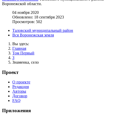
Воронежской области.
04 ноября 2020
Обновлено: 18 сентября 2023
Просмотров: 502
Таловский муниципальный район
Вся Воронежская земля
Вы здесь:
Главная
Том Первый
З
Знаменка, село
Проект
О проекте
Редакция
Авторы
Договор
FAQ
Приложения