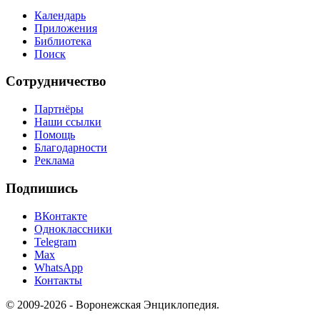
Календарь
Приложения
Библиотека
Поиск
Сотрудничество
Партнёры
Наши ссылки
Помощь
Благодарности
Реклама
Подпишись
ВКонтакте
Одноклассники
Telegram
Max
WhatsApp
Контакты
© 2009-2026 - Воронежская Энциклопедия.