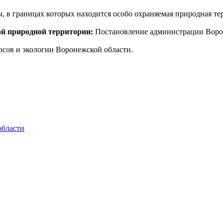
 в границах которых находится особо охраняемая природная те
ой природной территории:
Постановление администрации Ворон
сов и экологии Воронежской области.
области