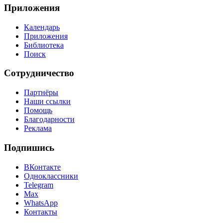
Приложения
Календарь
Приложения
Библиотека
Поиск
Сотрудничество
Партнёры
Наши ссылки
Помощь
Благодарности
Реклама
Подпишись
ВКонтакте
Одноклассники
Telegram
Max
WhatsApp
Контакты