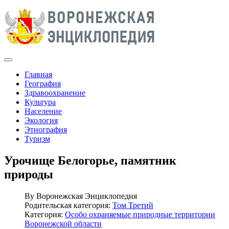
Главная
География
Здравоохранение
Культура
Население
Экология
Этнография
Туризм
Урочище Белогорье, памятник
природы
By
Воронежская Энциклопедия
Родительская категория:
Том Третий
Категория:
Особо охраняемые природные территории
Воронежской области