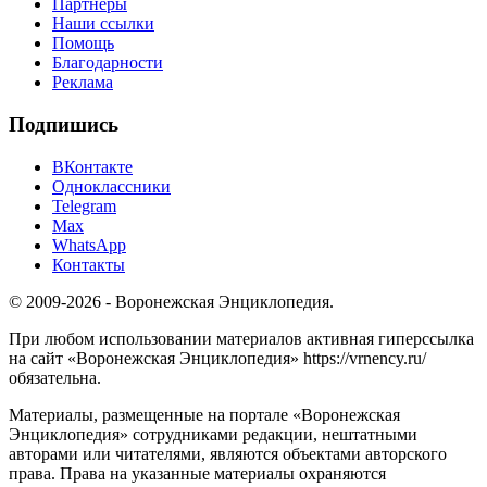
Партнёры
Наши ссылки
Помощь
Благодарности
Реклама
Подпишись
ВКонтакте
Одноклассники
Telegram
Max
WhatsApp
Контакты
© 2009-2026 - Воронежская Энциклопедия.
При любом использовании материалов активная гиперссылка
на сайт «Воронежская Энциклопедия» https://vrnency.ru/
обязательна.
Материалы, размещенные на портале «Воронежская
Энциклопедия» сотрудниками редакции, нештатными
авторами или читателями, являются объектами авторского
права. Права на указанные материалы охраняются