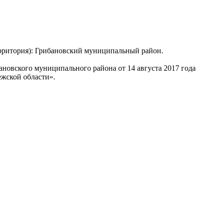
ерритория): Грибановский муниципальный район.
овского муниципального района от 14 августа 2017 года
жской области».