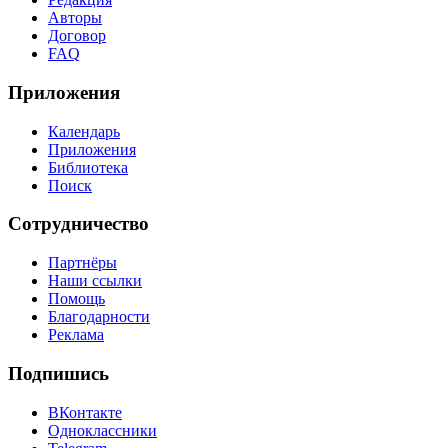
Авторы
Договор
FAQ
Приложения
Календарь
Приложения
Библиотека
Поиск
Сотрудничество
Партнёры
Наши ссылки
Помощь
Благодарности
Реклама
Подпишись
ВКонтакте
Одноклассники