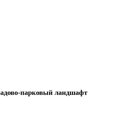
 садово-парковый ландшафт