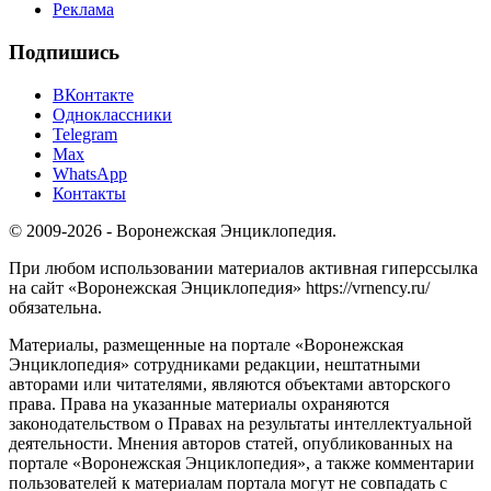
Реклама
Подпишись
ВКонтакте
Одноклассники
Telegram
Max
WhatsApp
Контакты
© 2009-2026 - Воронежская Энциклопедия.
При любом использовании материалов активная гиперссылка
на сайт «Воронежская Энциклопедия» https://vrnency.ru/
обязательна.
Материалы, размещенные на портале «Воронежская
Энциклопедия» сотрудниками редакции, нештатными
авторами или читателями, являются объектами авторского
права. Права на указанные материалы охраняются
законодательством о Правах на результаты интеллектуальной
деятельности. Мнения авторов статей, опубликованных на
портале «Воронежская Энциклопедия», а также комментарии
пользователей к материалам портала могут не совпадать с