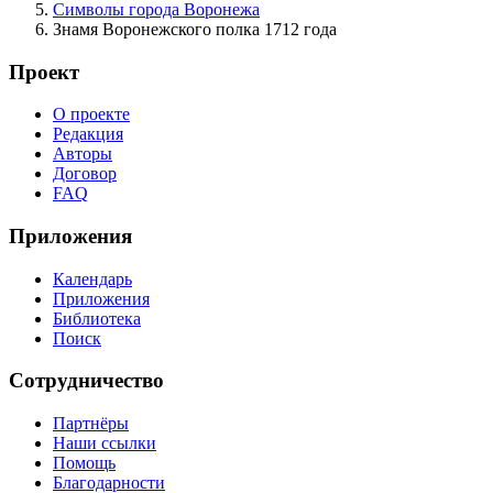
Символы города Воронежа
Знамя Воронежского полка 1712 года
Проект
О проекте
Редакция
Авторы
Договор
FAQ
Приложения
Календарь
Приложения
Библиотека
Поиск
Сотрудничество
Партнёры
Наши ссылки
Помощь
Благодарности