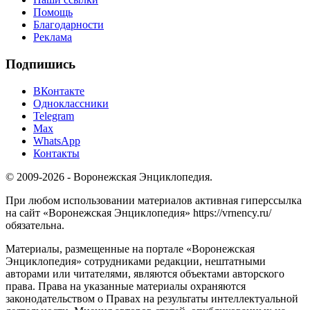
Помощь
Благодарности
Реклама
Подпишись
ВКонтакте
Одноклассники
Telegram
Max
WhatsApp
Контакты
© 2009-2026 - Воронежская Энциклопедия.
При любом использовании материалов активная гиперссылка
на сайт «Воронежская Энциклопедия» https://vrnency.ru/
обязательна.
Материалы, размещенные на портале «Воронежская
Энциклопедия» сотрудниками редакции, нештатными
авторами или читателями, являются объектами авторского
права. Права на указанные материалы охраняются
законодательством о Правах на результаты интеллектуальной