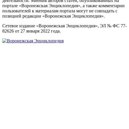
деятельности. Мнения авторов статей, опубликованных на
портале «Воронежская Энциклопедия», а также комментарии
пользователей к материалам портала могут не совпадать с
позицией редакции «Воронежская Энциклопедия».
Сетевое издание «Воронежская Энциклопедия», ЭЛ № ФС 77-
82626 от 27 января 2022 года.