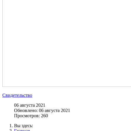
Свидетельство
06 августа 2021
Обновлено: 06 августа 2021
Просмотров: 260
Вы здесь:
Главная