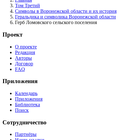
Том Третий
Символы в Воронежской области и их история
Геральдика и символика Воронежской области
Герб Ломовского сельского поселения
Проект
О проекте
Редакция
Авторы
Договор
FAQ
Приложения
Календарь
Приложения
Библиотека
Поиск
Сотрудничество
Партнёры
Наши ссылки