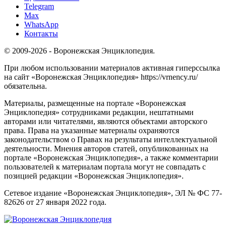
Telegram
Max
WhatsApp
Контакты
© 2009-2026 - Воронежская Энциклопедия.
При любом использовании материалов активная гиперссылка
на сайт «Воронежская Энциклопедия» https://vrnency.ru/
обязательна.
Материалы, размещенные на портале «Воронежская
Энциклопедия» сотрудниками редакции, нештатными
авторами или читателями, являются объектами авторского
права. Права на указанные материалы охраняются
законодательством о Правах на результаты интеллектуальной
деятельности. Мнения авторов статей, опубликованных на
портале «Воронежская Энциклопедия», а также комментарии
пользователей к материалам портала могут не совпадать с
позицией редакции «Воронежская Энциклопедия».
Сетевое издание «Воронежская Энциклопедия», ЭЛ № ФС 77-
82626 от 27 января 2022 года.