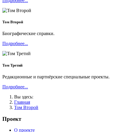
Подробнее...
Том Второй
Биографические справки.
Подробнее...
Том Третий
Редакционные и партнёрские специальные проекты.
Подробнее...
Вы здесь:
Главная
Том Второй
Проект
О проекте