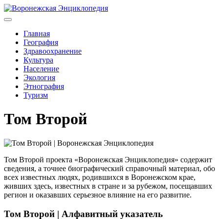
Главная
География
Здравоохранение
Культура
Население
Экология
Этнография
Туризм
Том Второй
Том Второй проекта «Воронежская Энциклопедия» содержит
сведения, а точнее биографический справочный материал, обо
всех известных людях, родившихся в Воронежском крае,
живших здесь, известных в стране и за рубежом, посещавших
регион и оказавших серьезное влияние на его развитие.
Том Второй | Алфавитный указатель