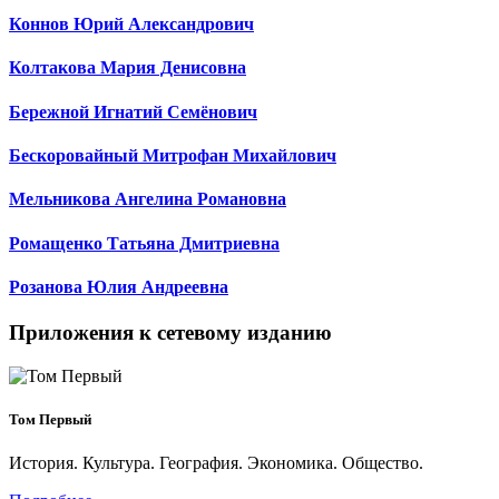
Коннов Юрий Александрович
Колтакова Мария Денисовна
Бережной Игнатий Семёнович
Бескоровайный Митрофан Михайлович
Мельникова Ангелина Романовна
Ромащенко Татьяна Дмитриевна
Розанова Юлия Андреевна
Приложения к сетевому изданию
Том Первый
История. Культура. География. Экономика. Общество.