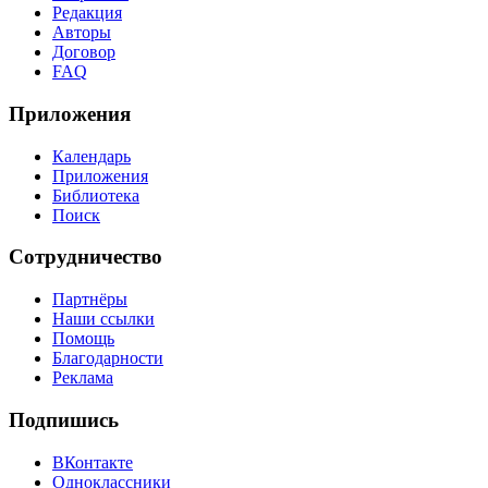
Редакция
Авторы
Договор
FAQ
Приложения
Календарь
Приложения
Библиотека
Поиск
Сотрудничество
Партнёры
Наши ссылки
Помощь
Благодарности
Реклама
Подпишись
ВКонтакте
Одноклассники