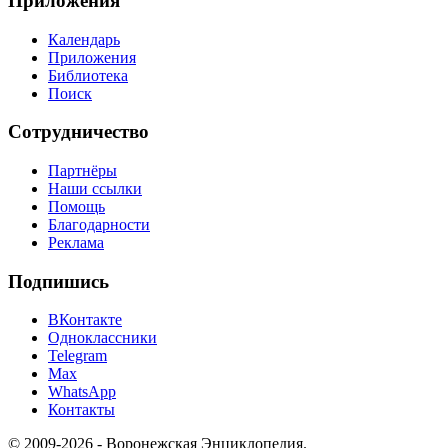
Приложения
Календарь
Приложения
Библиотека
Поиск
Сотрудничество
Партнёры
Наши ссылки
Помощь
Благодарности
Реклама
Подпишись
ВКонтакте
Одноклассники
Telegram
Max
WhatsApp
Контакты
© 2009-2026 - Воронежская Энциклопедия.