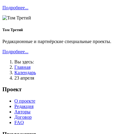
Подробнее...
Том Третий
Редакционные и партнёрские специальные проекты.
Подробнее...
Вы здесь:
Главная
Календарь
23 апреля
Проект
О проекте
Редакция
Авторы
Договор
FAQ