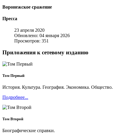
Воронежское сражение
Пресса
23 апреля 2020
Обновлено: 04 января 2026
Просмотров: 351
Приложения к сетевому изданию
Том Первый
История. Культура. География. Экономика. Общество.
Подробнее...
Том Второй
Биографические справки.