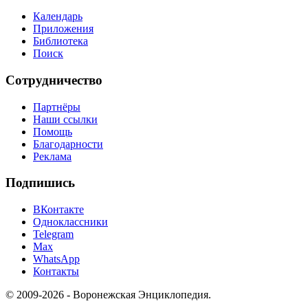
Календарь
Приложения
Библиотека
Поиск
Сотрудничество
Партнёры
Наши ссылки
Помощь
Благодарности
Реклама
Подпишись
ВКонтакте
Одноклассники
Telegram
Max
WhatsApp
Контакты
© 2009-2026 - Воронежская Энциклопедия.