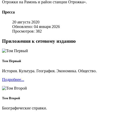
Отрожки на Рамонь и район станции Отрожка».
Пресса
20 августа 2020
Обновлено: 04 января 2026
Просмотров: 382
Приложения к сетевому изданию
Том Первый
История. Культура. География. Экономика. Общество.
Подробнее...
Том Второй
Биографические справки.