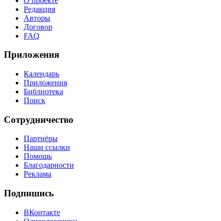
О проекте
Редакция
Авторы
Договор
FAQ
Приложения
Календарь
Приложения
Библиотека
Поиск
Сотрудничество
Партнёры
Наши ссылки
Помощь
Благодарности
Реклама
Подпишись
ВКонтакте