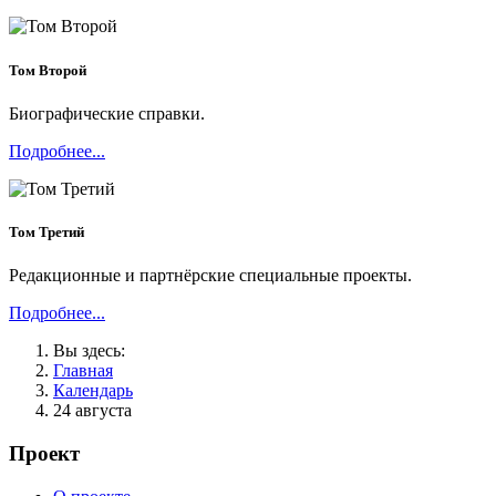
Том Второй
Биографические справки.
Подробнее...
Том Третий
Редакционные и партнёрские специальные проекты.
Подробнее...
Вы здесь:
Главная
Календарь
24 августа
Проект