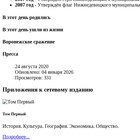
2007 год
- Утверждён флаг Нижнедевицкого муниципальн
В этот день родились
В этот день ушли из жизни
Воронежское сражение
Пресса
24 августа 2020
Обновлено: 04 января 2026
Просмотров: 331
Приложения к сетевому изданию
Том Первый
История. Культура. География. Экономика. Общество.
Подробнее...