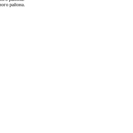
ого района.