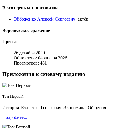
В этот день ушли из жизни
Эйбоженко Алексей Сергеевич
, актёр.
Воронежское сражение
Пресса
26 декабря 2020
Обновлено: 04 января 2026
Просмотров: 481
Приложения к сетевому изданию
Том Первый
История. Культура. География. Экономика. Общество.
Подробнее...