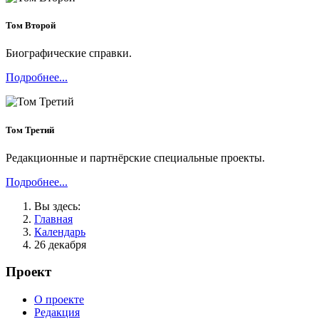
Том Второй
Биографические справки.
Подробнее...
Том Третий
Редакционные и партнёрские специальные проекты.
Подробнее...
Вы здесь:
Главная
Календарь
26 декабря
Проект
О проекте
Редакция