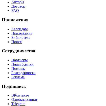
Авторы
Договор
FAQ
Приложения
Календарь
Приложения
Библиотека
Поиск
Сотрудничество
Партнёры
Наши ссылки
Помощь
Благодарности
Реклама
Подпишись
ВКонтакте
Одноклассники
Telegram