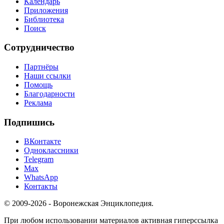
Календарь
Приложения
Библиотека
Поиск
Сотрудничество
Партнёры
Наши ссылки
Помощь
Благодарности
Реклама
Подпишись
ВКонтакте
Одноклассники
Telegram
Max
WhatsApp
Контакты
© 2009-2026 - Воронежская Энциклопедия.
При любом использовании материалов активная гиперссылка