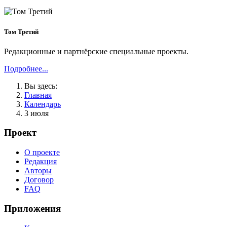
Том Третий
Редакционные и партнёрские специальные проекты.
Подробнее...
Вы здесь:
Главная
Календарь
3 июля
Проект
О проекте
Редакция
Авторы
Договор
FAQ
Приложения