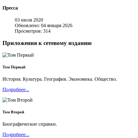
Пресса
03 июля 2020
Обновлено: 04 января 2026
Просмотров: 314
Приложения к сетевому изданию
Том Первый
История. Культура. География. Экономика. Общество.
Подробнее...
Том Второй
Биографические справки.
Подробнее...