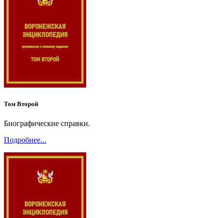
Том Второй
Биографические справки.
Подробнее...