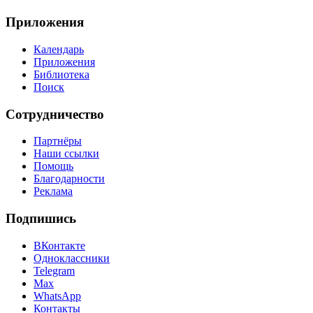
Приложения
Календарь
Приложения
Библиотека
Поиск
Сотрудничество
Партнёры
Наши ссылки
Помощь
Благодарности
Реклама
Подпишись
ВКонтакте
Одноклассники
Telegram
Max
WhatsApp
Контакты