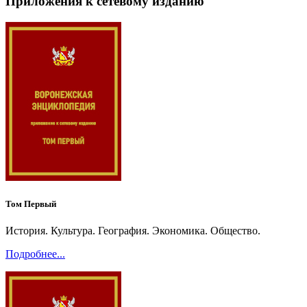
Приложения к сетевому изданию
Том Первый
История. Культура. География. Экономика. Общество.
Подробнее...