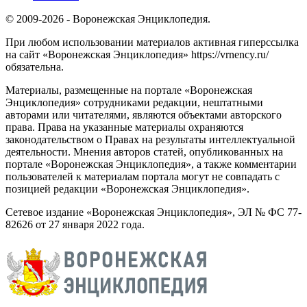
© 2009-2026 - Воронежская Энциклопедия.
При любом использовании материалов активная гиперссылка
на сайт «Воронежская Энциклопедия» https://vrnency.ru/
обязательна.
Материалы, размещенные на портале «Воронежская
Энциклопедия» сотрудниками редакции, нештатными
авторами или читателями, являются объектами авторского
права. Права на указанные материалы охраняются
законодательством о Правах на результаты интеллектуальной
деятельности. Мнения авторов статей, опубликованных на
портале «Воронежская Энциклопедия», а также комментарии
пользователей к материалам портала могут не совпадать с
позицией редакции «Воронежская Энциклопедия».
Сетевое издание «Воронежская Энциклопедия», ЭЛ № ФС 77-
82626 от 27 января 2022 года.