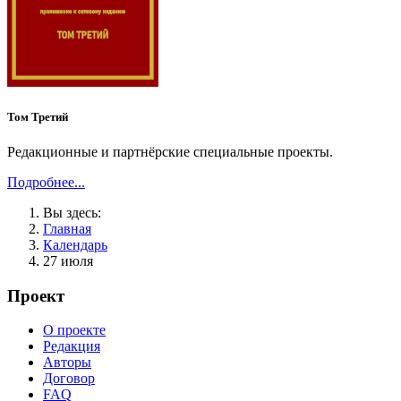
Том Третий
Редакционные и партнёрские специальные проекты.
Подробнее...
Вы здесь:
Главная
Календарь
27 июля
Проект
О проекте
Редакция
Авторы
Договор
FAQ