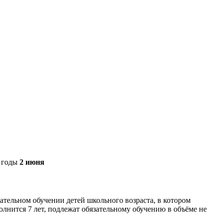
е годы
2 июня
ательном обучении детей школьного возраста, в котором
олнится 7 лет, подлежат обязательному обучению в объёме не