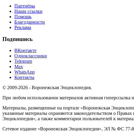
Партнёры
Наши ссылки
Помощь
Благодарности
Реклама
Подпишись
ВКонтакте
Одноклассники
Telegram
Max
WhatsApp
Контакты
© 2009-2026 - Воронежская Энциклопедия.
При любом использовании материалов активная гиперссылка на 
Материалы, размещенные на портале «Воронежская Энциклопед
указанные материалы охраняются законодательством о Правах 
Энциклопедия», а также комментарии пользователей к материа
Сетевое издание «Воронежская Энциклопедия», ЭЛ № ФС 77-826