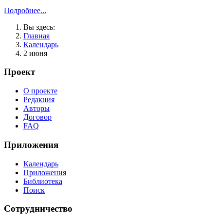
Подробнее...
Вы здесь:
Главная
Календарь
2 июня
Проект
О проекте
Редакция
Авторы
Договор
FAQ
Приложения
Календарь
Приложения
Библиотека
Поиск
Сотрудничество