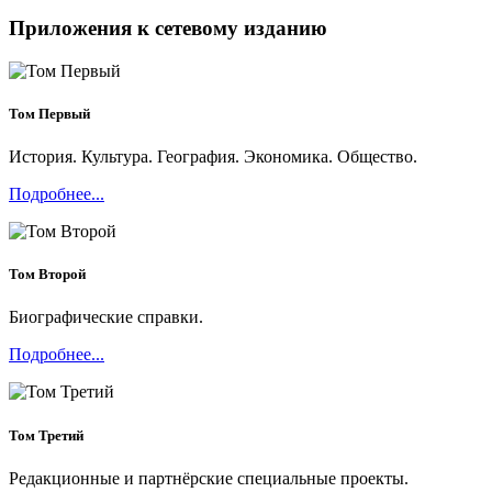
Приложения к сетевому изданию
Том Первый
История. Культура. География. Экономика. Общество.
Подробнее...
Том Второй
Биографические справки.
Подробнее...
Том Третий
Редакционные и партнёрские специальные проекты.