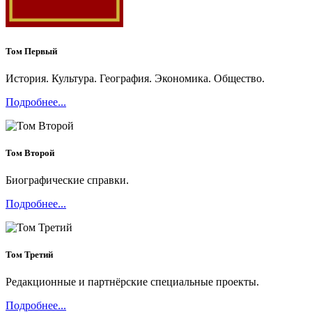
Том Первый
История. Культура. География. Экономика. Общество.
Подробнее...
Том Второй
Биографические справки.
Подробнее...
Том Третий
Редакционные и партнёрские специальные проекты.
Подробнее...