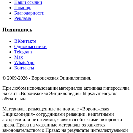
Наши ссылки
Помощь
Благодарности
Реклама
Подпишись
ВКонтакте
Одноклассники
Telegram
Max
WhatsApp
Контакты
© 2009-2026 - Воронежская Энциклопедия.
При любом использовании материалов активная гиперссылка
на сайт «Воронежская Энциклопедия» https://vrnency.ru/
обязательна.
Материалы, размещенные на портале «Воронежская
Энциклопедия» сотрудниками редакции, нештатными
авторами или читателями, являются объектами авторского
права. Права на указанные материалы охраняются
законодательством о Правах на результаты интеллектуальной