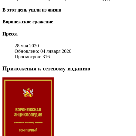
В этот день ушли из жизни
Воронежское сражение
Пресса
28 мая 2020
Обновлено: 04 января 2026
Просмотров: 316
Приложения к сетевому изданию