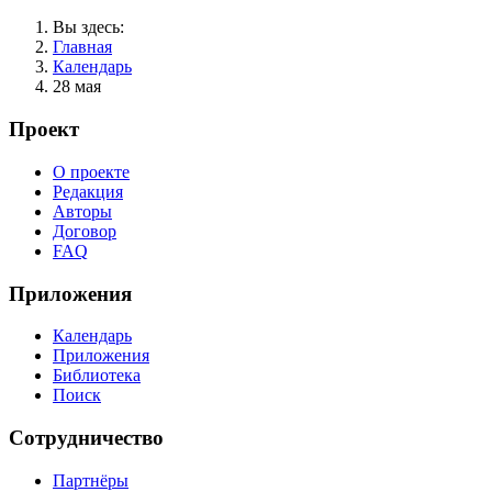
Вы здесь:
Главная
Календарь
28 мая
Проект
О проекте
Редакция
Авторы
Договор
FAQ
Приложения
Календарь
Приложения
Библиотека
Поиск
Сотрудничество
Партнёры