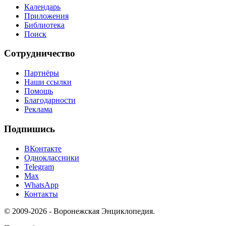
Календарь
Приложения
Библиотека
Поиск
Сотрудничество
Партнёры
Наши ссылки
Помощь
Благодарности
Реклама
Подпишись
ВКонтакте
Одноклассники
Telegram
Max
WhatsApp
Контакты
© 2009-2026 - Воронежская Энциклопедия.