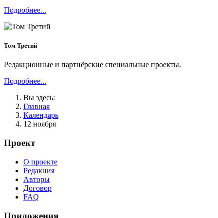
Подробнее...
Том Третий
Редакционные и партнёрские специальные проекты.
Подробнее...
Вы здесь:
Главная
Календарь
12 ноября
Проект
О проекте
Редакция
Авторы
Договор
FAQ
Приложения