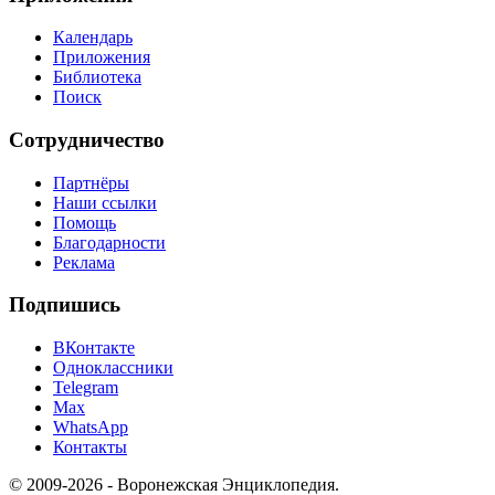
Календарь
Приложения
Библиотека
Поиск
Сотрудничество
Партнёры
Наши ссылки
Помощь
Благодарности
Реклама
Подпишись
ВКонтакте
Одноклассники
Telegram
Max
WhatsApp
Контакты
© 2009-2026 - Воронежская Энциклопедия.