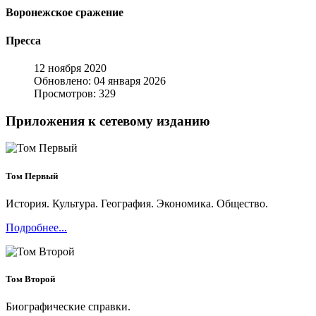
Воронежское сражение
Пресса
12 ноября 2020
Обновлено: 04 января 2026
Просмотров: 329
Приложения к сетевому изданию
Том Первый
История. Культура. География. Экономика. Общество.
Подробнее...
Том Второй
Биографические справки.