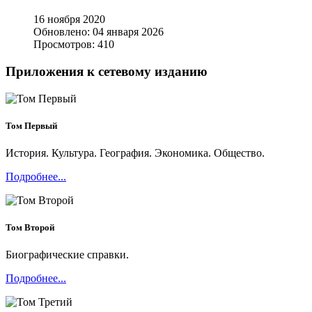
16 ноября 2020
Обновлено: 04 января 2026
Просмотров: 410
Приложения к сетевому изданию
Том Первый
История. Культура. География. Экономика. Общество.
Подробнее...
Том Второй
Биографические справки.
Подробнее...