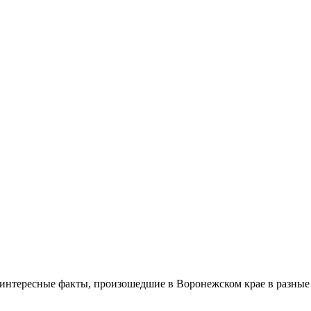
и интересные факты, произошедшие в Воронежском крае в разны