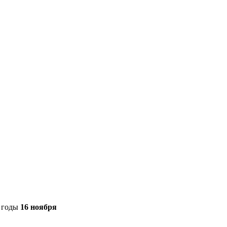
е годы
16 ноября