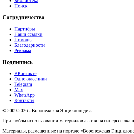
Библиотека
Поиск
Сотрудничество
Партнёры
Наши ссылки
Помощь
Благодарности
Реклама
Подпишись
ВКонтакте
Одноклассники
Telegram
Max
WhatsApp
Контакты
© 2009-2026 - Воронежская Энциклопедия.
При любом использовании материалов активная гиперссылка на 
Материалы, размещенные на портале «Воронежская Энциклопед