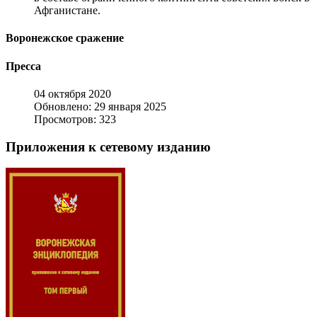
Афганистане.
Воронежское сражение
Пресса
04 октября 2020
Обновлено: 29 января 2025
Просмотров: 323
Приложения к сетевому изданию