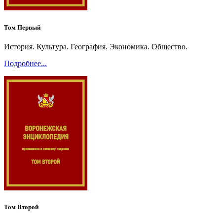
Том Первый
История. Культура. География. Экономика. Общество.
Подробнее...
Том Второй