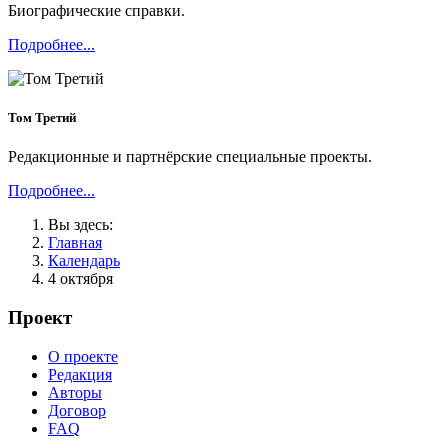
Биографические справки.
Подробнее...
Том Третий
Редакционные и партнёрские специальные проекты.
Подробнее...
Вы здесь:
Главная
Календарь
4 октября
Проект
О проекте
Редакция
Авторы
Договор
FAQ