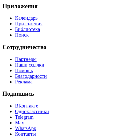
Приложения
Календарь
Приложения
Библиотека
Поиск
Сотрудничество
Партнёры
Наши ссылки
Помощь
Благодарности
Реклама
Подпишись
ВКонтакте
Одноклассники
Telegram
Max
WhatsApp
Контакты