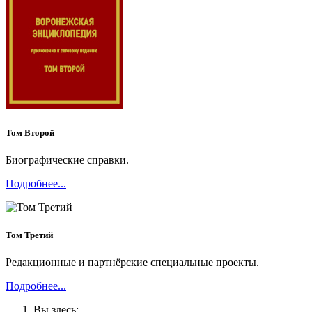
Том Второй
Биографические справки.
Подробнее...
Том Третий
Редакционные и партнёрские специальные проекты.
Подробнее...
Вы здесь: