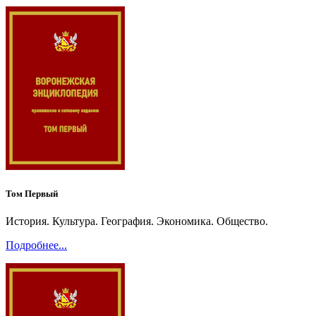
Том Первый
История. Культура. География. Экономика. Общество.
Подробнее...