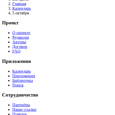
Главная
Календарь
5 октября
Проект
О проекте
Редакция
Авторы
Договор
FAQ
Приложения
Календарь
Приложения
Библиотека
Поиск
Сотрудничество
Партнёры
Наши ссылки
Помощь