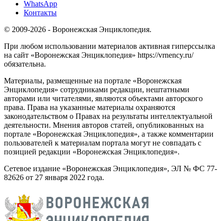
WhatsApp
Контакты
© 2009-2026 - Воронежская Энциклопедия.
При любом использовании материалов активная гиперссылка
на сайт «Воронежская Энциклопедия» https://vrnency.ru/
обязательна.
Материалы, размещенные на портале «Воронежская
Энциклопедия» сотрудниками редакции, нештатными
авторами или читателями, являются объектами авторского
права. Права на указанные материалы охраняются
законодательством о Правах на результаты интеллектуальной
деятельности. Мнения авторов статей, опубликованных на
портале «Воронежская Энциклопедия», а также комментарии
пользователей к материалам портала могут не совпадать с
позицией редакции «Воронежская Энциклопедия».
Сетевое издание «Воронежская Энциклопедия», ЭЛ № ФС 77-
82626 от 27 января 2022 года.