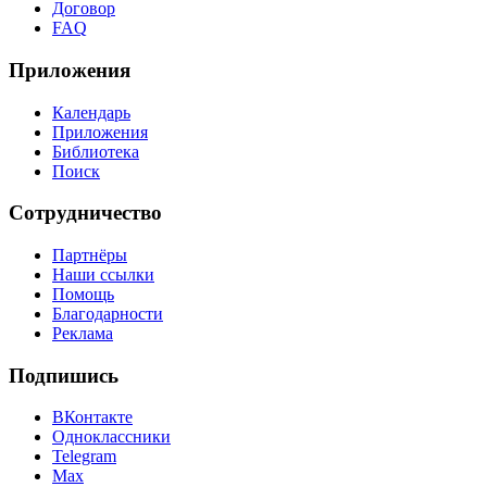
Договор
FAQ
Приложения
Календарь
Приложения
Библиотека
Поиск
Сотрудничество
Партнёры
Наши ссылки
Помощь
Благодарности
Реклама
Подпишись
ВКонтакте
Одноклассники
Telegram
Max