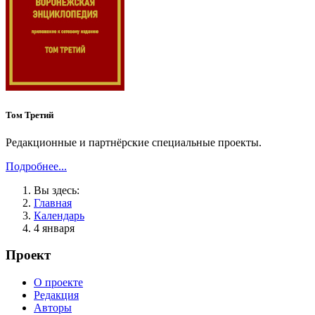
Том Третий
Редакционные и партнёрские специальные проекты.
Подробнее...
Вы здесь:
Главная
Календарь
4 января
Проект
О проекте
Редакция
Авторы