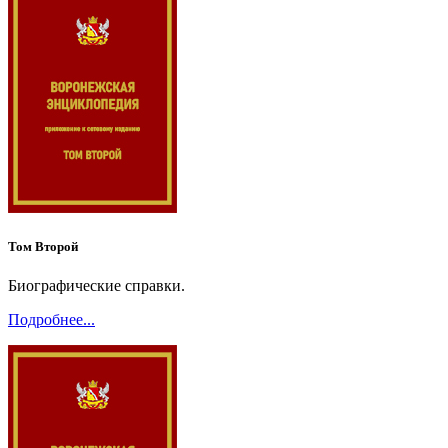
Том Второй
Биографические справки.
Подробнее...