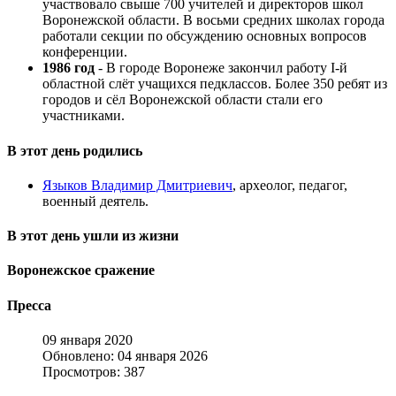
участвовало свыше 700 учителей и директоров школ
Воронежской области. В восьми средних школах города
работали секции по обсуждению основных вопросов
конференции.
1986 год
- В городе Воронеже закончил работу I-й
областной слёт учащихся педклассов. Более 350 ребят из
городов и сёл Воронежской области стали его
участниками.
В этот день родились
Языков Владимир Дмитриевич
, археолог, педагог,
военный деятель.
В этот день ушли из жизни
Воронежское сражение
Пресса
09 января 2020
Обновлено: 04 января 2026
Просмотров: 387