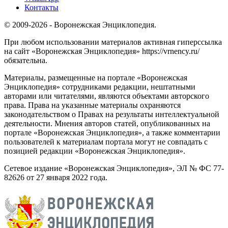
Контакты
© 2009-2026 - Воронежская Энциклопедия.
При любом использовании материалов активная гиперссылка
на сайт «Воронежская Энциклопедия» https://vrnency.ru/
обязательна.
Материалы, размещенные на портале «Воронежская
Энциклопедия» сотрудниками редакции, нештатными
авторами или читателями, являются объектами авторского
права. Права на указанные материалы охраняются
законодательством о Правах на результаты интеллектуальной
деятельности. Мнения авторов статей, опубликованных на
портале «Воронежская Энциклопедия», а также комментарии
пользователей к материалам портала могут не совпадать с
позицией редакции «Воронежская Энциклопедия».
Сетевое издание «Воронежская Энциклопедия», ЭЛ № ФС 77-
82626 от 27 января 2022 года.