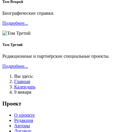
Том Второй
Биографические справки.
Подробнее...
Том Третий
Редакционные и партнёрские специальные проекты.
Подробнее...
Вы здесь:
Главная
Календарь
9 января
Проект
О проекте
Редакция
Авторы
Договор