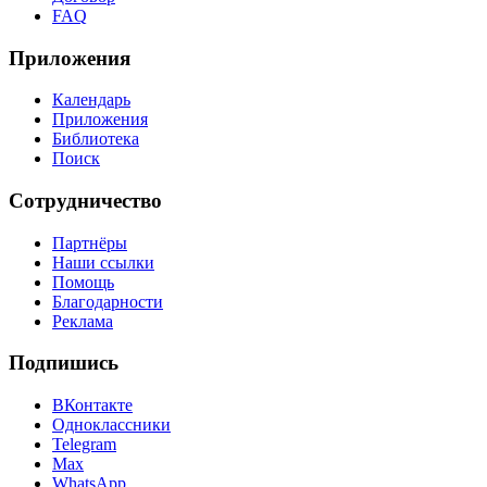
FAQ
Приложения
Календарь
Приложения
Библиотека
Поиск
Сотрудничество
Партнёры
Наши ссылки
Помощь
Благодарности
Реклама
Подпишись
ВКонтакте
Одноклассники
Telegram
Max
WhatsApp