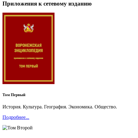
Приложения к сетевому изданию
Том Первый
История. Культура. География. Экономика. Общество.
Подробнее...