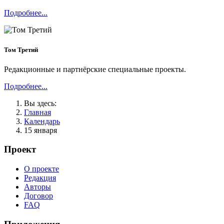
Подробнее...
Том Третий
Редакционные и партнёрские специальные проекты.
Подробнее...
Вы здесь:
Главная
Календарь
15 января
Проект
О проекте
Редакция
Авторы
Договор
FAQ