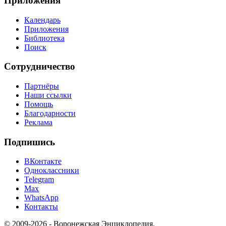
Приложения
Календарь
Приложения
Библиотека
Поиск
Сотрудничество
Партнёры
Наши ссылки
Помощь
Благодарности
Реклама
Подпишись
ВКонтакте
Одноклассники
Telegram
Max
WhatsApp
Контакты
© 2009-2026 - Воронежская Энциклопедия.