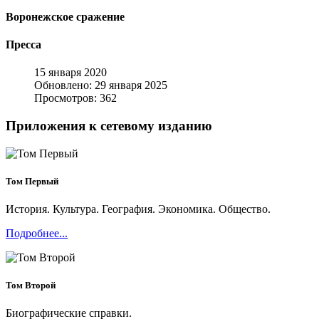
Воронежское сражение
Пресса
15 января 2020
Обновлено: 29 января 2025
Просмотров: 362
Приложения к сетевому изданию
Том Первый
История. Культура. География. Экономика. Общество.
Подробнее...
Том Второй
Биографические справки.