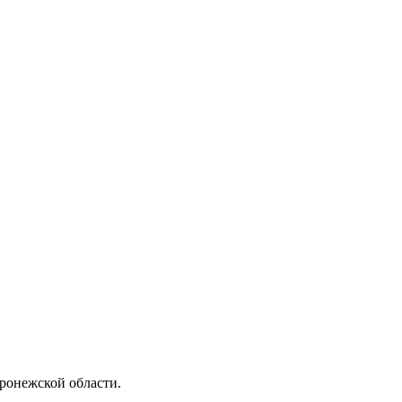
онежской области.