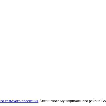
го сельского поселения
Аннинского муниципального района Вор