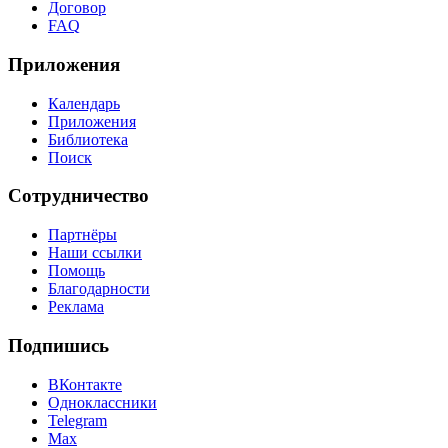
Договор
FAQ
Приложения
Календарь
Приложения
Библиотека
Поиск
Сотрудничество
Партнёры
Наши ссылки
Помощь
Благодарности
Реклама
Подпишись
ВКонтакте
Одноклассники
Telegram
Max