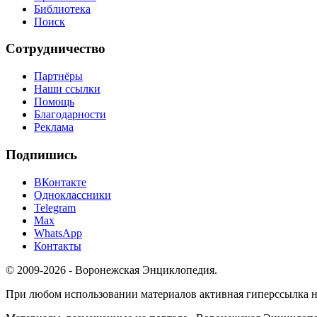
Библиотека
Поиск
Сотрудничество
Партнёры
Наши ссылки
Помощь
Благодарности
Реклама
Подпишись
ВКонтакте
Одноклассники
Telegram
Max
WhatsApp
Контакты
© 2009-2026 - Воронежская Энциклопедия.
При любом использовании материалов активная гиперссылка на 