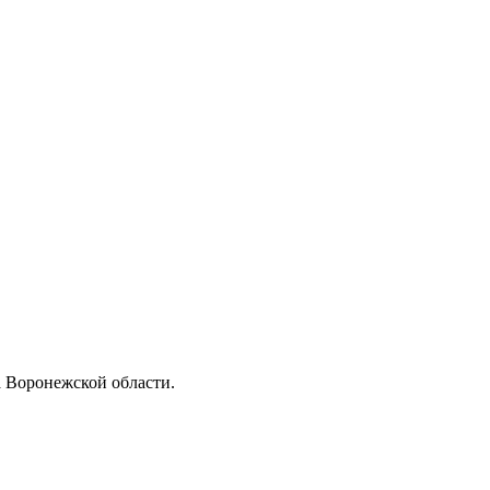
 Воронежской области.