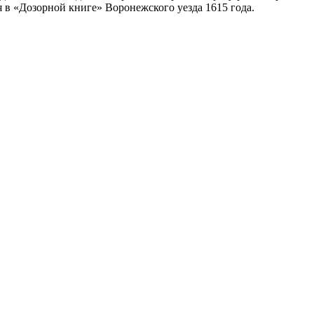
я в «Дозорной книге» Воронежского уезда 1615 года.