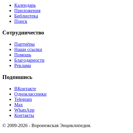
Календарь
Приложения
Библиотека
Поиск
Сотрудничество
Партнёры
Наши ссылки
Помощь
Благодарности
Реклама
Подпишись
ВКонтакте
Одноклассники
Telegram
Max
WhatsApp
Контакты
© 2009-2026 - Воронежская Энциклопедия.