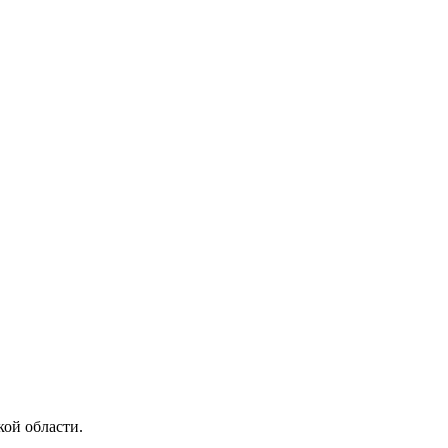
ой области.