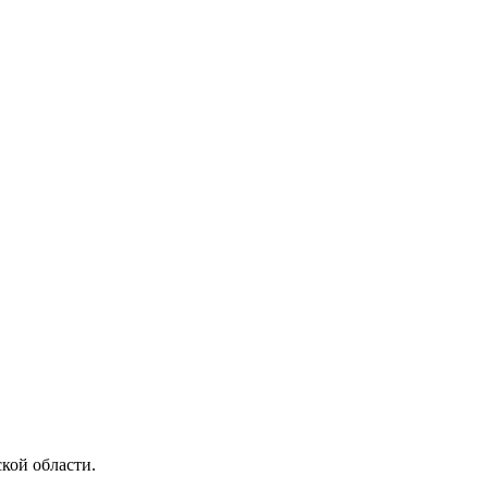
кой области.