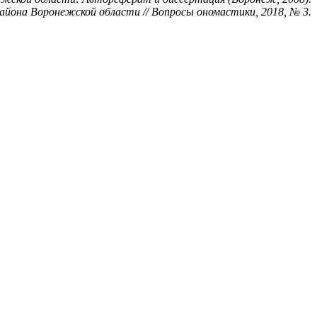
айона Воронежской области // Вопросы ономастики, 2018, № 3.