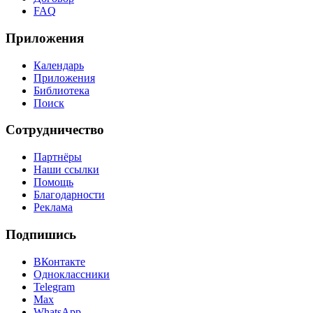
FAQ
Приложения
Календарь
Приложения
Библиотека
Поиск
Сотрудничество
Партнёры
Наши ссылки
Помощь
Благодарности
Реклама
Подпишись
ВКонтакте
Одноклассники
Telegram
Max
WhatsApp