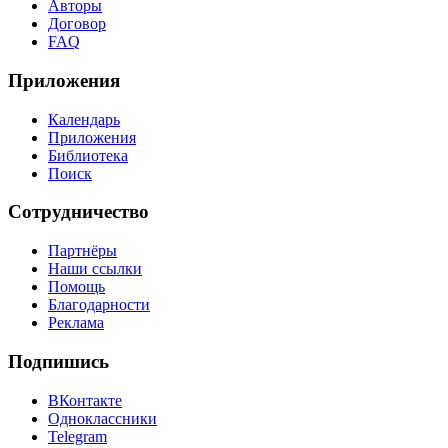
Авторы
Договор
FAQ
Приложения
Календарь
Приложения
Библиотека
Поиск
Сотрудничество
Партнёры
Наши ссылки
Помощь
Благодарности
Реклама
Подпишись
ВКонтакте
Одноклассники
Telegram