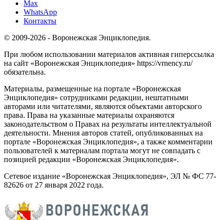
Max
WhatsApp
Контакты
© 2009-2026 - Воронежская Энциклопедия.
При любом использовании материалов активная гиперссылка
на сайт «Воронежская Энциклопедия» https://vrnency.ru/
обязательна.
Материалы, размещенные на портале «Воронежская
Энциклопедия» сотрудниками редакции, нештатными
авторами или читателями, являются объектами авторского
права. Права на указанные материалы охраняются
законодательством о Правах на результаты интеллектуальной
деятельности. Мнения авторов статей, опубликованных на
портале «Воронежская Энциклопедия», а также комментарии
пользователей к материалам портала могут не совпадать с
позицией редакции «Воронежская Энциклопедия».
Сетевое издание «Воронежская Энциклопедия», ЭЛ № ФС 77-
82626 от 27 января 2022 года.