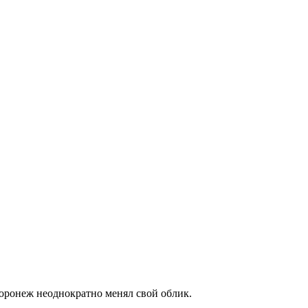
Воронеж неоднократно менял свой облик.