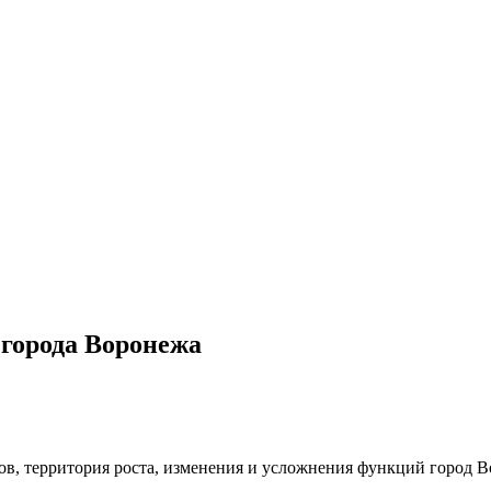
 города Воронежа
ров, территория роста, изменения и усложнения функций город 