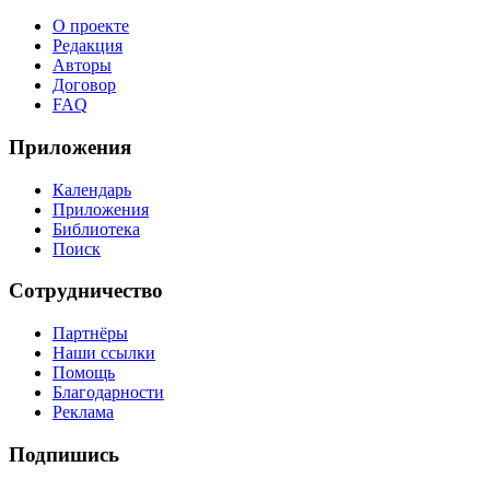
О проекте
Редакция
Авторы
Договор
FAQ
Приложения
Календарь
Приложения
Библиотека
Поиск
Сотрудничество
Партнёры
Наши ссылки
Помощь
Благодарности
Реклама
Подпишись