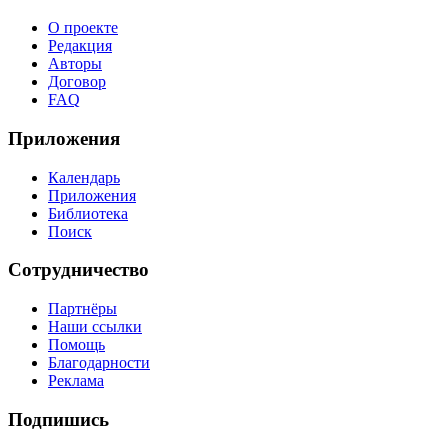
О проекте
Редакция
Авторы
Договор
FAQ
Приложения
Календарь
Приложения
Библиотека
Поиск
Сотрудничество
Партнёры
Наши ссылки
Помощь
Благодарности
Реклама
Подпишись