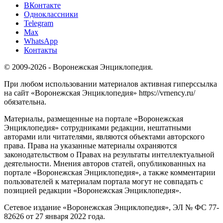
ВКонтакте
Одноклассники
Telegram
Max
WhatsApp
Контакты
© 2009-2026 - Воронежская Энциклопедия.
При любом использовании материалов активная гиперссылка
на сайт «Воронежская Энциклопедия» https://vrnency.ru/
обязательна.
Материалы, размещенные на портале «Воронежская
Энциклопедия» сотрудниками редакции, нештатными
авторами или читателями, являются объектами авторского
права. Права на указанные материалы охраняются
законодательством о Правах на результаты интеллектуальной
деятельности. Мнения авторов статей, опубликованных на
портале «Воронежская Энциклопедия», а также комментарии
пользователей к материалам портала могут не совпадать с
позицией редакции «Воронежская Энциклопедия».
Сетевое издание «Воронежская Энциклопедия», ЭЛ № ФС 77-
82626 от 27 января 2022 года.