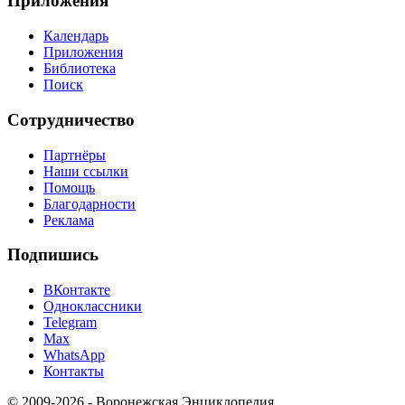
Приложения
Календарь
Приложения
Библиотека
Поиск
Сотрудничество
Партнёры
Наши ссылки
Помощь
Благодарности
Реклама
Подпишись
ВКонтакте
Одноклассники
Telegram
Max
WhatsApp
Контакты
© 2009-2026 - Воронежская Энциклопедия.