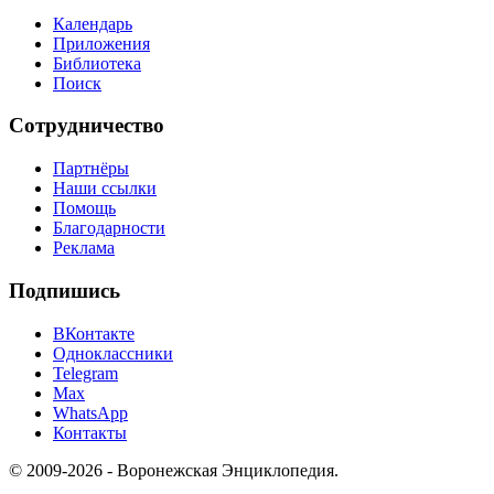
Календарь
Приложения
Библиотека
Поиск
Сотрудничество
Партнёры
Наши ссылки
Помощь
Благодарности
Реклама
Подпишись
ВКонтакте
Одноклассники
Telegram
Max
WhatsApp
Контакты
© 2009-2026 - Воронежская Энциклопедия.