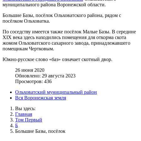
муниципального района Воронежской области.
Большие Базы, посёлок Ольховатского района, рядом с
посёлком Ольховатка.
По соседству имеется также посёлок Малые Базы. В середине
XIX века здесь находились помещения для откорма скота
жомом Ольховатского сахарного завода, принадлежавшего
помещикам Чертковым.
Южно-русское слово «баз» означает скотный двор.
26 июня 2020
Обновлено: 29 августа 2023
Просмотров: 436
Ольховатский муниципальный район
Вся Воронежская земля
Вы здесь:
Главная
Том Первый
Б
Большие Базы, посёлок