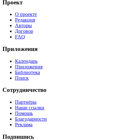
Проект
О проекте
Редакция
Авторы
Договор
FAQ
Приложения
Календарь
Приложения
Библиотека
Поиск
Сотрудничество
Партнёры
Наши ссылки
Помощь
Благодарности
Реклама
Подпишись