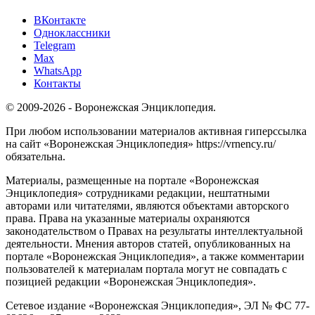
ВКонтакте
Одноклассники
Telegram
Max
WhatsApp
Контакты
© 2009-2026 - Воронежская Энциклопедия.
При любом использовании материалов активная гиперссылка
на сайт «Воронежская Энциклопедия» https://vrnency.ru/
обязательна.
Материалы, размещенные на портале «Воронежская
Энциклопедия» сотрудниками редакции, нештатными
авторами или читателями, являются объектами авторского
права. Права на указанные материалы охраняются
законодательством о Правах на результаты интеллектуальной
деятельности. Мнения авторов статей, опубликованных на
портале «Воронежская Энциклопедия», а также комментарии
пользователей к материалам портала могут не совпадать с
позицией редакции «Воронежская Энциклопедия».
Сетевое издание «Воронежская Энциклопедия», ЭЛ № ФС 77-