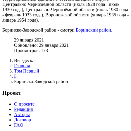
Центрально-Чернозёмной области (июль 1928 года - июль
1930 года), Центрально-Чернозёмной области (июль 1930 года
- февраль 1933 года), Воронежской области (январь 1935 года -
январь 1954 года).
Боринско-Заводской район - смотри
Боринский район
.
29 января 2021
Обновлено: 29 января 2021
Просмотров: 173
Вы здесь:
Главная
Том Первый
Б
Боринско-Заводской район
Проект
О проекте
Редакция
Авторы
Договор
FAQ