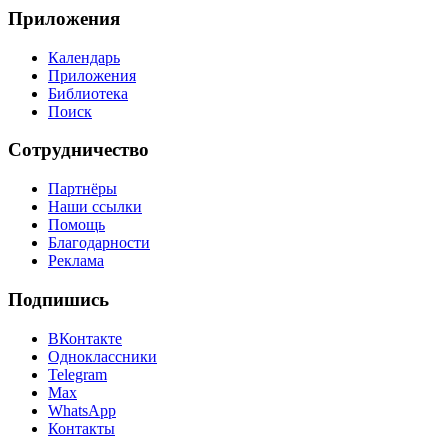
Приложения
Календарь
Приложения
Библиотека
Поиск
Сотрудничество
Партнёры
Наши ссылки
Помощь
Благодарности
Реклама
Подпишись
ВКонтакте
Одноклассники
Telegram
Max
WhatsApp
Контакты