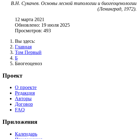
В.Н. Сукачев. Основы лесной типологии и биогеоценологии
(Ленинград, 1972).
12 марта 2021
Обновлено: 19 июля 2025
Просмотров: 493
Вы здесь:
Главная
Том Первый
Б
Биогеоценоз
Проект
О проекте
Редакция
Авторы
Договор
FAQ
Приложения
Календарь