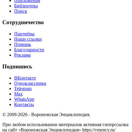
Приложения
Библиотека
Поиск
Сотрудничество
Партнёры
Наши ссылки
Помощь
Благодарности
Реклама
Подпишись
ВКонтакте
Одноклассники
Telegram
Max
WhatsApp
Контакты
© 2009-2026 - Воронежская Энциклопедия.
При любом использовании материалов активная гиперссылка
на сайт «Воронежская Энциклопедия» https://vrnency.ru/