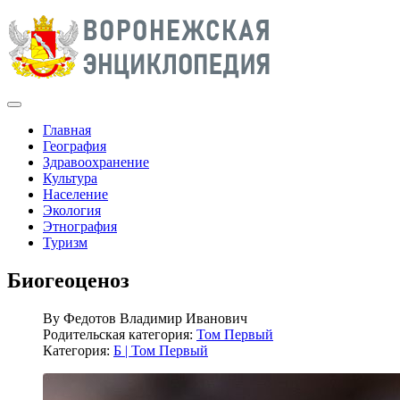
Главная
География
Здравоохранение
Культура
Население
Экология
Этнография
Туризм
Биогеоценоз
By
Федотов Владимир Иванович
Родительская категория:
Том Первый
Категория:
Б | Том Первый