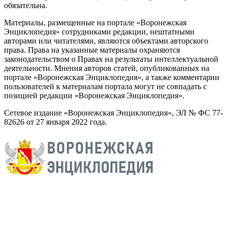
обязательна.
Материалы, размещенные на портале «Воронежская
Энциклопедия» сотрудниками редакции, нештатными
авторами или читателями, являются объектами авторского
права. Права на указанные материалы охраняются
законодательством о Правах на результаты интеллектуальной
деятельности. Мнения авторов статей, опубликованных на
портале «Воронежская Энциклопедия», а также комментарии
пользователей к материалам портала могут не совпадать с
позицией редакции «Воронежская Энциклопедия».
Сетевое издание «Воронежская Энциклопедия», ЭЛ № ФС 77-
82626 от 27 января 2022 года.