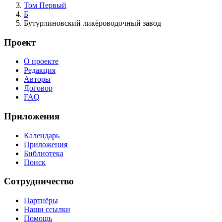
Том Первый
Б
Бутурлиновский ликёроводочный завод
Проект
О проекте
Редакция
Авторы
Договор
FAQ
Приложения
Календарь
Приложения
Библиотека
Поиск
Сотрудничество
Партнёры
Наши ссылки
Помощь