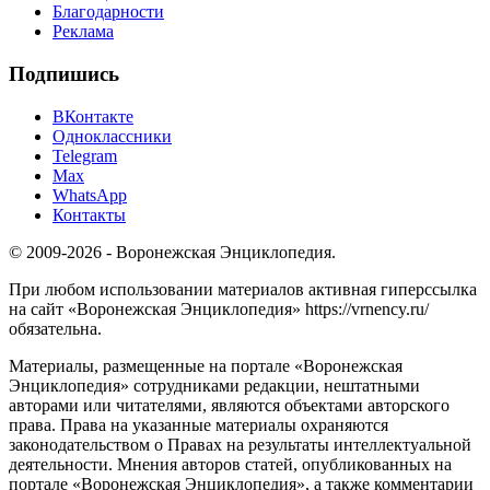
Благодарности
Реклама
Подпишись
ВКонтакте
Одноклассники
Telegram
Max
WhatsApp
Контакты
© 2009-2026 - Воронежская Энциклопедия.
При любом использовании материалов активная гиперссылка
на сайт «Воронежская Энциклопедия» https://vrnency.ru/
обязательна.
Материалы, размещенные на портале «Воронежская
Энциклопедия» сотрудниками редакции, нештатными
авторами или читателями, являются объектами авторского
права. Права на указанные материалы охраняются
законодательством о Правах на результаты интеллектуальной
деятельности. Мнения авторов статей, опубликованных на
портале «Воронежская Энциклопедия», а также комментарии