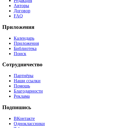
Редакция
Авторы
Договор
FAQ
Приложения
Календарь
Приложения
Библиотека
Поиск
Сотрудничество
Партнёры
Наши ссылки
Помощь
Благодарности
Реклама
Подпишись
ВКонтакте
Одноклассники