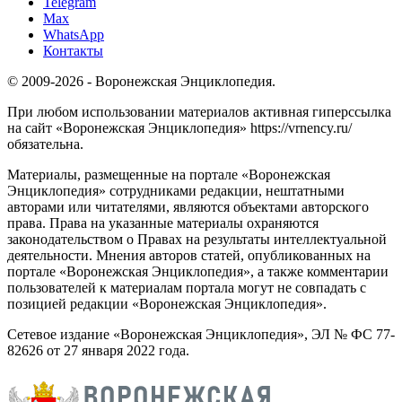
Telegram
Max
WhatsApp
Контакты
© 2009-2026 - Воронежская Энциклопедия.
При любом использовании материалов активная гиперссылка
на сайт «Воронежская Энциклопедия» https://vrnency.ru/
обязательна.
Материалы, размещенные на портале «Воронежская
Энциклопедия» сотрудниками редакции, нештатными
авторами или читателями, являются объектами авторского
права. Права на указанные материалы охраняются
законодательством о Правах на результаты интеллектуальной
деятельности. Мнения авторов статей, опубликованных на
портале «Воронежская Энциклопедия», а также комментарии
пользователей к материалам портала могут не совпадать с
позицией редакции «Воронежская Энциклопедия».
Сетевое издание «Воронежская Энциклопедия», ЭЛ № ФС 77-
82626 от 27 января 2022 года.