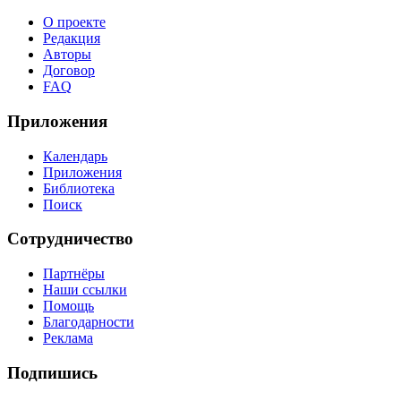
О проекте
Редакция
Авторы
Договор
FAQ
Приложения
Календарь
Приложения
Библиотека
Поиск
Сотрудничество
Партнёры
Наши ссылки
Помощь
Благодарности
Реклама
Подпишись