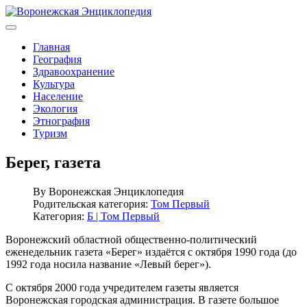
Главная
География
Здравоохранение
Культура
Население
Экология
Этнография
Туризм
Берег, газета
By
Воронежская Энциклопедия
Родительская категория:
Том Первый
Категория:
Б | Том Первый
Воронежский областной общественно-политический
еженедельник газета «Берег» издаётся с октября 1990 года (до
1992 года носила название «Левый берег»).
С октября 2000 года учредителем газеты является
Воронежская городская администрация. В газете большое