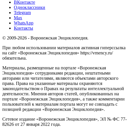
ВКонтакте
Одноклассники
Telegram
Max
WhatsApp
Контакты
© 2009-2026 - Воронежская Энциклопедия.
При любом использовании материалов активная гиперссылка
на сайт «Воронежская Энциклопедия» https://vrnency.ru/
обязательна.
Материалы, размещенные на портале «Воронежская
Энциклопедия» сотрудниками редакции, нештатными
авторами или читателями, являются объектами авторского
права. Права на указанные материалы охраняются
законодательством о Правах на результаты интеллектуальной
деятельности. Мнения авторов статей, опубликованных на
портале «Воронежская Энциклопедия», а также комментарии
пользователей к материалам портала могут не совпадать с
позицией редакции «Воронежская Энциклопедия».
Сетевое издание «Воронежская Энциклопедия», ЭЛ № ФС 77-
82626 от 27 января 2022 года.