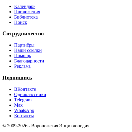
Календарь
Приложения
Библиотека
Поиск
Сотрудничество
Партнёры
Наши ссылки
Помощь
Благодарности
Реклама
Подпишись
ВКонтакте
Одноклассники
Telegram
Max
WhatsApp
Контакты
© 2009-2026 - Воронежская Энциклопедия.