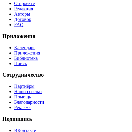
О проекте
Редакция
Авторы
Договор
FAQ
Приложения
Календарь
Приложения
Библиотека
Поиск
Сотрудничество
Партнёры
Наши ссылки
Помощь
Благодарности
Реклама
Подпишись
ВКонтакте