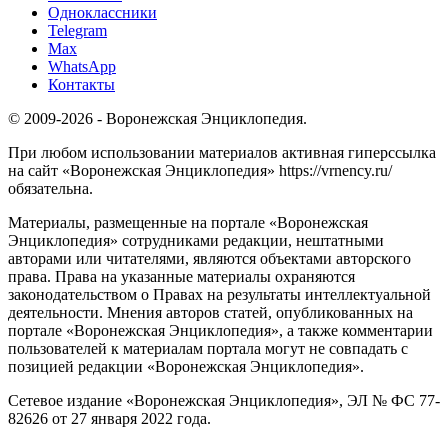
Одноклассники
Telegram
Max
WhatsApp
Контакты
© 2009-2026 - Воронежская Энциклопедия.
При любом использовании материалов активная гиперссылка
на сайт «Воронежская Энциклопедия» https://vrnency.ru/
обязательна.
Материалы, размещенные на портале «Воронежская
Энциклопедия» сотрудниками редакции, нештатными
авторами или читателями, являются объектами авторского
права. Права на указанные материалы охраняются
законодательством о Правах на результаты интеллектуальной
деятельности. Мнения авторов статей, опубликованных на
портале «Воронежская Энциклопедия», а также комментарии
пользователей к материалам портала могут не совпадать с
позицией редакции «Воронежская Энциклопедия».
Сетевое издание «Воронежская Энциклопедия», ЭЛ № ФС 77-
82626 от 27 января 2022 года.