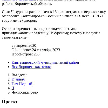
района Воронежской области.
Село Чехуровка расположен в 18 километрах к северо-востоку
от посёлка Кантемировка. Возник в начале XIX века. В 1859
году имел 27 дворов.
Основан крепостными крестьянами на земле,
принадлежавшей владельцу Чехурскому, почему и получил
такое название.
29 апреля 2020
Обновлено: 24 сентября 2023
Просмотров: 288
Кантемировский муниципальный район
Вся Воронежская земля
Вы здесь:
Главная
Том Первый
Ч
Чехуровка, село
Проект