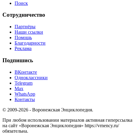
Поиск
Сотрудничество
Партнёры
Наши ссылки
Помощь
Благодарности
Реклама
Подпишись
ВКонтакте
Одноклассники
Telegram
Max
WhatsApp
Контакты
© 2009-2026 - Воронежская Энциклопедия.
При любом использовании материалов активная гиперссылка
на сайт «Воронежская Энциклопедия» https://vrnency.ru/
обязательна.