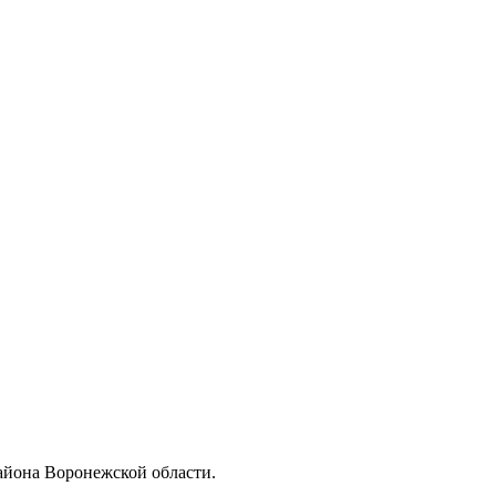
йона Воронежской области.