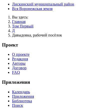
Лискинский муниципальный район
Вся Воронежская земля
Вы здесь:
Главная
Том Первый
Д
Давыдовка, рабочий посёлок
Проект
О проекте
Редакция
Авторы
Договор
FAQ
Приложения
Календарь
Приложения
Библиотека
Поиск