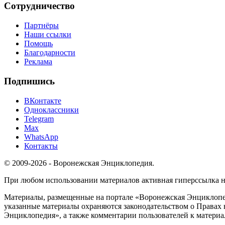
Сотрудничество
Партнёры
Наши ссылки
Помощь
Благодарности
Реклама
Подпишись
ВКонтакте
Одноклассники
Telegram
Max
WhatsApp
Контакты
© 2009-2026 - Воронежская Энциклопедия.
При любом использовании материалов активная гиперссылка на 
Материалы, размещенные на портале «Воронежская Энциклопед
указанные материалы охраняются законодательством о Правах 
Энциклопедия», а также комментарии пользователей к материа