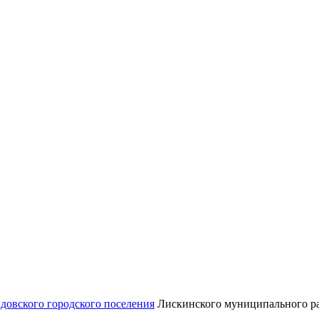
довского городского поселения
Лискинского муниципального ра