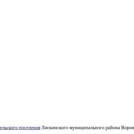
ельского поселения
Лискинского муниципального района Ворон