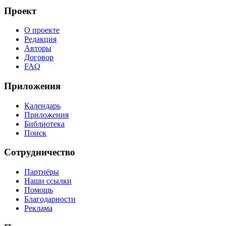
Проект
О проекте
Редакция
Авторы
Договор
FAQ
Приложения
Календарь
Приложения
Библиотека
Поиск
Сотрудничество
Партнёры
Наши ссылки
Помощь
Благодарности
Реклама