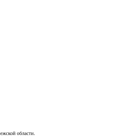
ежской области.