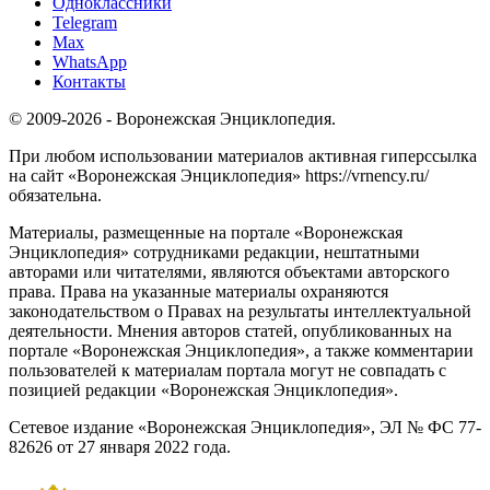
Одноклассники
Telegram
Max
WhatsApp
Контакты
© 2009-2026 - Воронежская Энциклопедия.
При любом использовании материалов активная гиперссылка
на сайт «Воронежская Энциклопедия» https://vrnency.ru/
обязательна.
Материалы, размещенные на портале «Воронежская
Энциклопедия» сотрудниками редакции, нештатными
авторами или читателями, являются объектами авторского
права. Права на указанные материалы охраняются
законодательством о Правах на результаты интеллектуальной
деятельности. Мнения авторов статей, опубликованных на
портале «Воронежская Энциклопедия», а также комментарии
пользователей к материалам портала могут не совпадать с
позицией редакции «Воронежская Энциклопедия».
Сетевое издание «Воронежская Энциклопедия», ЭЛ № ФС 77-
82626 от 27 января 2022 года.