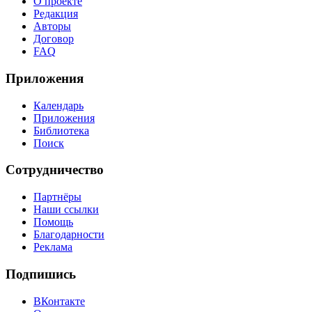
О проекте
Редакция
Авторы
Договор
FAQ
Приложения
Календарь
Приложения
Библиотека
Поиск
Сотрудничество
Партнёры
Наши ссылки
Помощь
Благодарности
Реклама
Подпишись
ВКонтакте