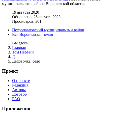
муниципального района Воронежской области.
19 августа 2020
Обновлено: 26 августа 2023
Просмотров: 301
Петропавловский муниципальный район
Вся Воронежская земля
Вы здесь:
Главная
Том Первый
Д
Дедовочка, село
Проект
О проекте
Редакция
Авторы
Договор
FAQ
Приложения