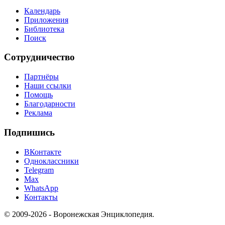
Календарь
Приложения
Библиотека
Поиск
Сотрудничество
Партнёры
Наши ссылки
Помощь
Благодарности
Реклама
Подпишись
ВКонтакте
Одноклассники
Telegram
Max
WhatsApp
Контакты
© 2009-2026 - Воронежская Энциклопедия.