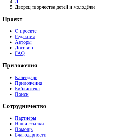
Д
Дворец творчества детей и молодёжи
Проект
О проекте
Редакция
Авторы
Договор
FAQ
Приложения
Календарь
Приложения
Библиотека
Поиск
Сотрудничество
Партнёры
Наши ссылки
Помощь
Благодарности