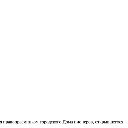
ся правопреемником городского Дома пионеров, открывшегося