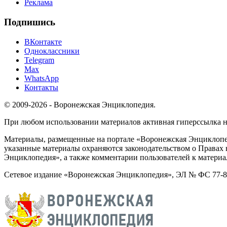
Реклама
Подпишись
ВКонтакте
Одноклассники
Telegram
Max
WhatsApp
Контакты
© 2009-2026 - Воронежская Энциклопедия.
При любом использовании материалов активная гиперссылка на 
Материалы, размещенные на портале «Воронежская Энциклопед
указанные материалы охраняются законодательством о Правах 
Энциклопедия», а также комментарии пользователей к материа
Сетевое издание «Воронежская Энциклопедия», ЭЛ № ФС 77-826