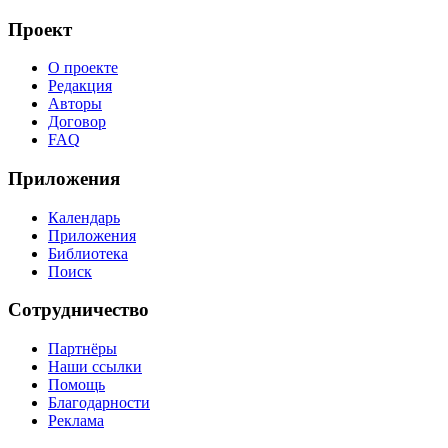
Проект
О проекте
Редакция
Авторы
Договор
FAQ
Приложения
Календарь
Приложения
Библиотека
Поиск
Сотрудничество
Партнёры
Наши ссылки
Помощь
Благодарности
Реклама