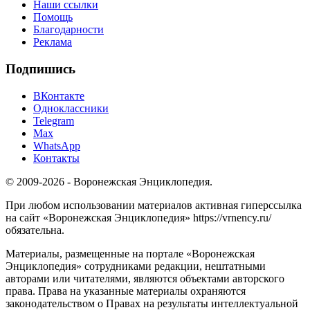
Наши ссылки
Помощь
Благодарности
Реклама
Подпишись
ВКонтакте
Одноклассники
Telegram
Max
WhatsApp
Контакты
© 2009-2026 - Воронежская Энциклопедия.
При любом использовании материалов активная гиперссылка
на сайт «Воронежская Энциклопедия» https://vrnency.ru/
обязательна.
Материалы, размещенные на портале «Воронежская
Энциклопедия» сотрудниками редакции, нештатными
авторами или читателями, являются объектами авторского
права. Права на указанные материалы охраняются
законодательством о Правах на результаты интеллектуальной