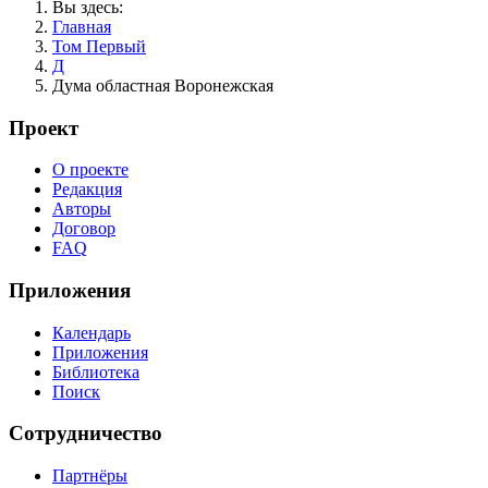
Вы здесь:
Главная
Том Первый
Д
Дума областная Воронежская
Проект
О проекте
Редакция
Авторы
Договор
FAQ
Приложения
Календарь
Приложения
Библиотека
Поиск
Сотрудничество
Партнёры